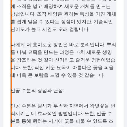
에 조직을 넣고 배양하여 새로운 개체를 만드는
방법입니다. 조직 배양은 원하는 특성을 가진 개체
를 쉽게 얻을 수 있다는 장점이 있지만, 기술적인
난이도가 높고 시간도 오래 걸립니다.
나에게 더 흥미로운 방법은 바로 분리입니다. 뿌리
를 나눠 묘목을 만드는 과정은 마치 새로운 생명
을 창조하는 것 같아 신기하고 즐거운 경험이었습
니다. 또한, 직접 키운 묘목이 아름다운 꽃을 피울
때 더욱 큰 보람을 느낄 수 있을 것 같습니다.
인공 수분의 장점과 단점:
인공 수분은 벌새가 부족한 지역에서 왕벚꽃을 번
식시키는 데 효과적인 방법입니다. 또한, 인공 수
분을 통해 원하는 시기에 꽃을 피울 수 있도록 조