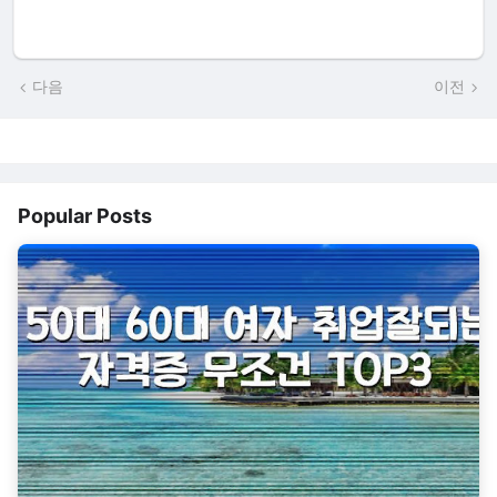
다음
이전
Popular Posts