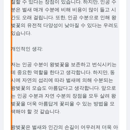
절할 수 있다는 장점이 있습니다. 하지만, 인공 수
분은 벌새 매개 수분에 비해 비용이 많이 들고 시
간도 오래 걸립니다. 또한, 인공 수분으로 인해 왕
벚꽃의 유전적 다양성이 낮아질 수 있다는 우려도
있습니다.
개인적인 생각:
저는 인공 수분이 왕벚꽃을 보존하고 번식시키는
데 중요한 역할을 한다고 생각합니다. 하지만, 동
시에 자연의 섭리에 따라 벌새에 의해 수분되는
왕벚꽃의 모습도 아름답다고 생각합니다. 앞으로
는 인공 수분과 자연 수분의 장점을 모두 살려 왕
벚꽃을 더욱 아름답게 꽃피울 수 있는 방법을 모
색해야 할 것 같습니다.
왕벚꽃은 벌새와 인간의 손길이 어우러져 더욱 아