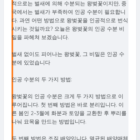
적으로는 벌새에 의해 수분되는 왕벚꽃이지만, 중
국에서는 벌새가 부족하여 인공 수분이 필요합니
다. 과연 어떤 방법으로 왕벚꽃을 인공적으로 번식
시키는 것일까요? 오늘은 왕벚꽃의 인공 수분 비
밀을 파헤쳐 보겠습니다.
벌새 없이도 피어나는 왕벚꽃, 그 비밀은 인공 수
분에 있었습니다
인공 수분의 두 가지 방법:
왕벚꽃의 인공 수분은 크게 두 가지 방법으로 이
루어집니다. 첫 번째 방법은 바로 분리입니다. 이
른 봄인 2~3월에 화분과 토양을 교환한 후 뿌리를
나눠 묘목을 만드는 방법입니다.
두 번째 방법은 조직 배양입니다. 멸균된 배양매체