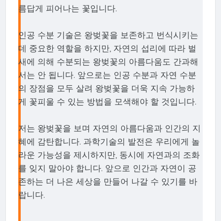
름답게 피어나는 꽃입니다.
인공 수분 기술은 왕벚꽃을 보존하고 번식시키는
데 중요한 역할을 하지만, 자연의 섭리에 따라 벌
새에 의해 수분되는 왕벚꽃의 아름다움도 간과해
서는 안 됩니다. 앞으로는 인공 수분과 자연 수분
의 장점을 모두 살려 왕벚꽃을 더욱 지속 가능하
게 꽃피울 수 있는 방법을 모색해야 할 것입니다.
저는 왕벚꽃을 보며 자연의 아름다움과 인간의 지
혜에 감탄합니다. 과학기술의 발전은 우리에게 놀
라운 가능성을 제시하지만, 동시에 자연과의 조화
를 잊지 말아야 합니다. 앞으로 인간과 자연이 공
존하는 더 나은 세상을 만들어 나갈 수 있기를 바
랍니다.