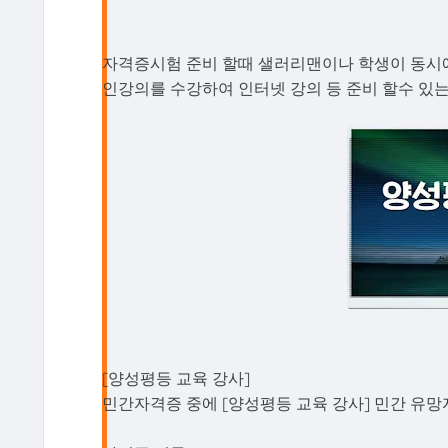
자격증시험 준비 할때 샐러리맨이나 학생이 동시에
인강의를 수강하여 인터넷 강의 등 준비 할수 있는
[양성평등 교육 강사]
민간자격증 중에 [양성평등 교육 강사] 민간 유