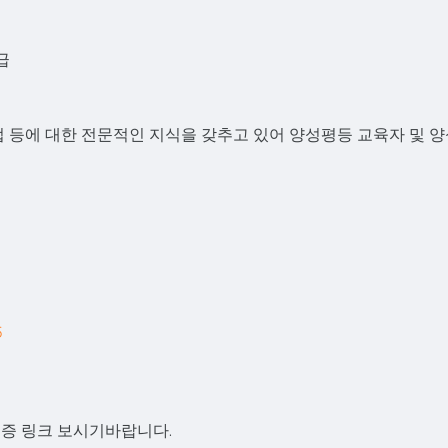
급
법 등에 대한 전문적인 지식을 갖추고 있어 양성평등 교육자 및 
5
격증 링크 보시기바랍니다.