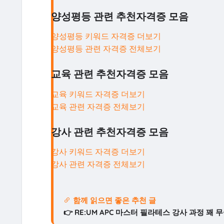
양성평등 관련 추천자격증 모음
양성평등 키워드 자격증 더보기
양성평등 관련 자격증 전체보기
교육 관련 추천자격증 모음
교육 키워드 자격증 더보기
교육 관련 자격증 전체보기
강사 관련 추천자격증 모음
강사 키워드 자격증 더보기
강사 관련 자격증 전체보기
함께 읽으면 좋은 추천 글
👉 RE:UM APC 마스터 필라테스 강사 과정 꽤 