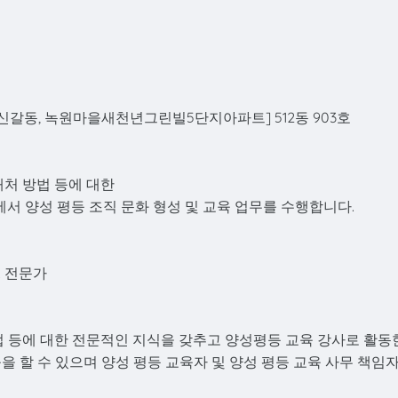
0 [신갈동, 녹원마을새천년그린빌5단지아파트] 512동 903호
대처 방법 등에 대한
에서 양성 평등 조직 문화 형성 및 교육 업무를 수행합니다.
. 전문가
법 등에 대한 전문적인 지식을 갖추고 양성평등 교육 강사로 활동
을 할 수 있으며 양성 평등 교육자 및 양성 평등 교육 사무 책임