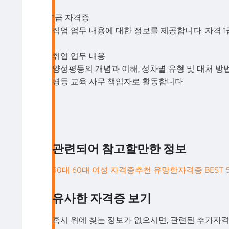
1급 자격증
직업 업무 내용에 대한 정보를 제공합니다. 자격 1
취업 업무 내용
양성평등의 개념과 이해, 성차별 유형 및 대처 방
평등 교육 사무 책임자로 활동합니다.
관련되어 참고할만한 정보
50대 60대 여성 자격증추천 유망한자격증 BEST 
유사한 자격증 보기
혹시 위에 찾는 정보가 없으시면, 관련된 추가자