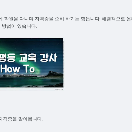
 학원을 다니며 자격증을 준비 하기는 힘듭니다. 해결책으로 온
 방법이 있습니다.
망자격증을 알아봅니다.