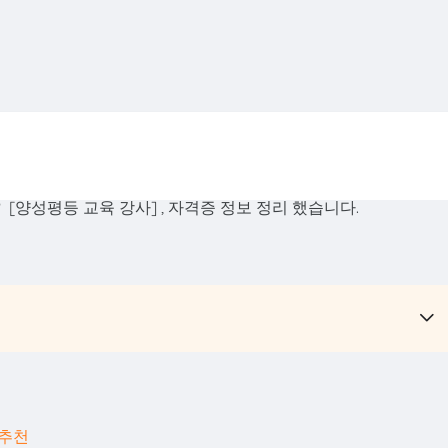
[양성평등 교육 강사] , 자격증 정보 정리 했습니다.
증추천